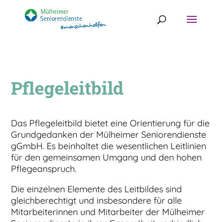
Pflegeleitbild
Das Pflegeleitbild bietet eine Orientierung für die
Grundgedanken der Mülheimer Seniorendienste
gGmbH. Es beinhaltet die wesentlichen Leitlinien
für den gemeinsamen Umgang und den hohen
Pflegeanspruch.
Die einzelnen Elemente des Leitbildes sind
gleichberechtigt und insbesondere für alle
Mitarbeiterinnen und Mitarbeiter der Mülheimer