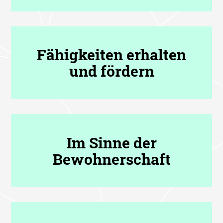
Fähigkeiten erhalten
und fördern
Im Sinne der
Bewohnerschaft