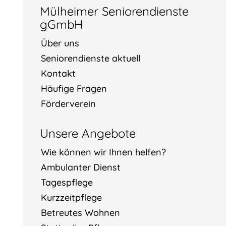
Mülheimer Seniorendienste
gGmbH
Über uns
Seniorendienste aktuell
Kontakt
Häufige Fragen
Förderverein
Unsere Angebote
Wie können wir Ihnen helfen?
Ambulanter Dienst
Tagespflege
Kurzzeitpflege
Betreutes Wohnen