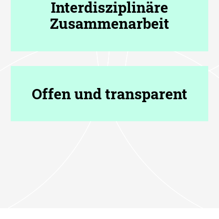
Interdisziplinäre
Zusammenarbeit
Offen und transparent