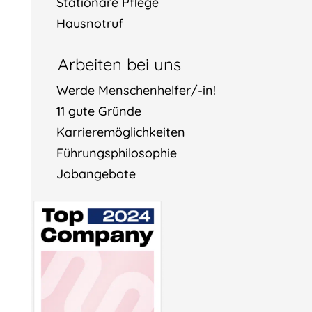
Stationäre Pflege
Hausnotruf
Arbeiten bei uns
Werde Menschenhelfer/-in!
11 gute Gründe
Karrieremöglichkeiten
Führungsphilosophie
Jobangebote