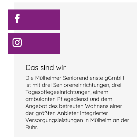
Das sind wir
Die Mülheimer Seniorendienste gGmbH
ist mit drei Senioreneinrichtungen, drei
Tagespflegeeinrichtungen, einem
ambulanten Pflegedienst und dem
Angebot des betreuten Wohnens einer
der größten Anbieter integrierter
Versorgungsleistungen in Mülheim an der
Ruhr.