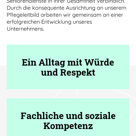
Seniorendienste in ihrer Gesamtheit verbindlich.
Durch die konsequente Ausrichtung an unserem
Pflegeleitbild arbeiten wir gemeinsam an einer
erfolgreichen Entwicklung unseres
Unternehmens.
Ein Alltag mit Würde
und Respekt
Fachliche und soziale
Kompetenz