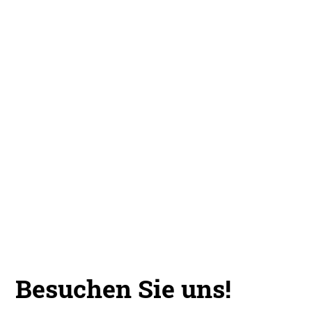
Besuchen Sie uns!