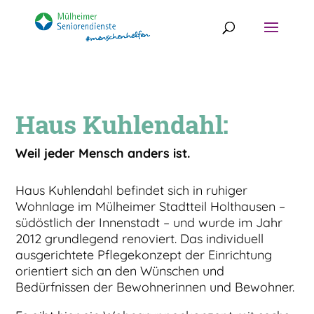
Haus Kuhlendahl:
Weil jeder Mensch anders ist.
Haus Kuhlendahl befindet sich in ruhiger
Wohnlage im Mülheimer Stadtteil Holthausen –
südöstlich der Innenstadt – und wurde im Jahr
2012 grundlegend renoviert. Das individuell
ausgerichtete Pflegekonzept der Einrichtung
orientiert sich an den Wünschen und
Bedürfnissen der Bewohnerinnen und Bewohner.