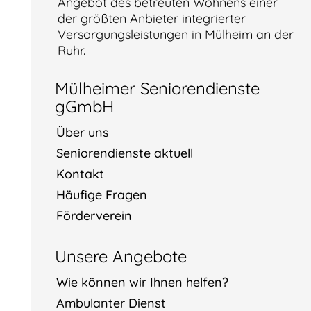
Angebot des betreuten Wohnens einer
der größten Anbieter integrierter
Versorgungsleistungen in Mülheim an der
Ruhr.
Mülheimer Seniorendienste
gGmbH
Über uns
Seniorendienste aktuell
Kontakt
Häufige Fragen
Förderverein
Unsere Angebote
Wie können wir Ihnen helfen?
Ambulanter Dienst