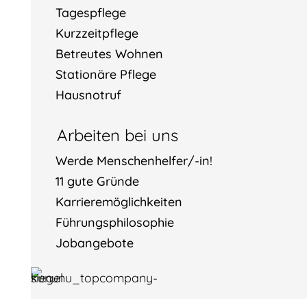
Tagespflege
Kurzzeitpflege
Betreutes Wohnen
Stationäre Pflege
Hausnotruf
Arbeiten bei uns
Werde Menschenhelfer/-in!
11 gute Gründe
Karrieremöglichkeiten
Führungsphilosophie
Jobangebote