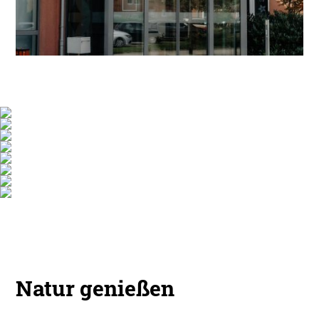
Natur genießen