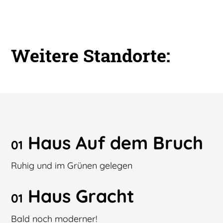
Weitere Standorte:
Haus Auf dem Bruch
01
Ruhig und im Grünen gelegen
Haus Gracht
01
Bald noch moderner!