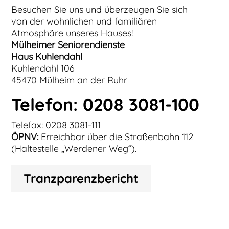
Besuchen Sie uns und überzeugen Sie sich
von der wohnlichen und familiären
Atmosphäre unseres Hauses!
Mülheimer Seniorendienste
Haus Kuhlendahl
Kuhlendahl 106
45470 Mülheim an der Ruhr
Telefon: 0208 3081-100
Telefax: 0208 3081-111
ÖPNV:
Erreichbar über die Straßenbahn 112
(Haltestelle „Werdener Weg“).
Tranzparenzbericht