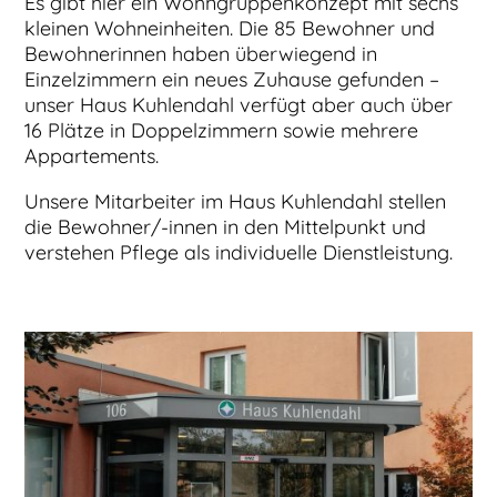
Es gibt hier ein Wohngruppenkonzept mit sechs
kleinen Wohneinheiten. Die 85 Bewohner und
Bewohnerinnen haben überwiegend in
Einzelzimmern ein neues Zuhause gefunden –
unser Haus Kuhlendahl verfügt aber auch über
16 Plätze in Doppelzimmern sowie mehrere
Appartements.
Unsere Mitarbeiter im Haus Kuhlendahl stellen
die Bewohner/-innen in den Mittelpunkt und
verstehen Pflege als individuelle Dienstleistung.