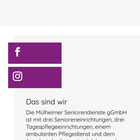
Das sind wir
Die Mülheimer Seniorendienste gGmbH
ist mit drei Senioreneinrichtungen, drei
Tagespflegeeinrichtungen, einem
ambulanten Pflegedienst und dem