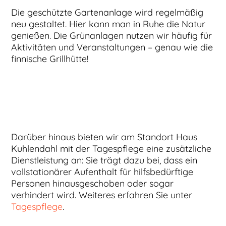
Die geschützte Gartenanlage wird regelmäßig
neu gestaltet. Hier kann man in Ruhe die Natur
genießen. Die Grünanlagen nutzen wir häufig für
Aktivitäten und Veranstaltungen – genau wie die
finnische Grillhütte!
Darüber hinaus bieten wir am Standort Haus
Kuhlendahl mit der Tagespflege eine zusätzliche
Dienstleistung an: Sie trägt dazu bei, dass ein
vollstationärer Aufenthalt für hilfsbedürftige
Personen hinausgeschoben oder sogar
verhindert wird. Weiteres erfahren Sie unter
Tagespflege
.